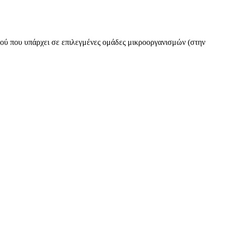
κού που υπάρχει σε επιλεγμένες ομάδες μικροοργανισμών (στην