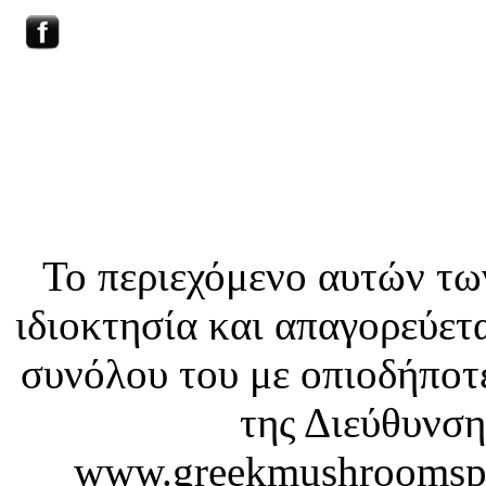
HOME
ΕΠΙΚΟΙΝΩΝΙΑ
ΑΓΡΙΑ ΜΑΝΙΤΑΡΙΑ
Το περιεχόμενο αυτών τω
ιδιοκτησία και απαγορεύετ
συνόλου του με οπιοδήποτε
της Διεύθυνση
www.greekmushroomspaw