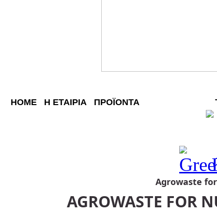
HOME
Η ΕΤΑΙΡΙΑ
ΠΡΟΪΟΝΤΑ
ΚΑΙΝΟΤΟΜΙΕΣ
Agrowaste fo
AGROWASTE FOR N