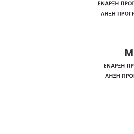
ΕΝΑΡΞΗ ΠΡΟΓ
ΛΗΞΗ ΠΡΟΓΡ
M
ΕΝΑΡΞΗ ΠΡ
ΛΗΞΗ ΠΡΟ