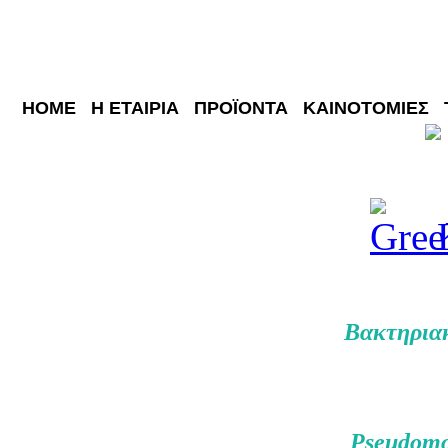
HOME
Η ΕΤΑΙΡΙΑ
ΠΡΟΪΟΝΤΑ
ΚΑΙΝΟΤΟΜΙΕΣ
Βακτηρια
Pseudomon